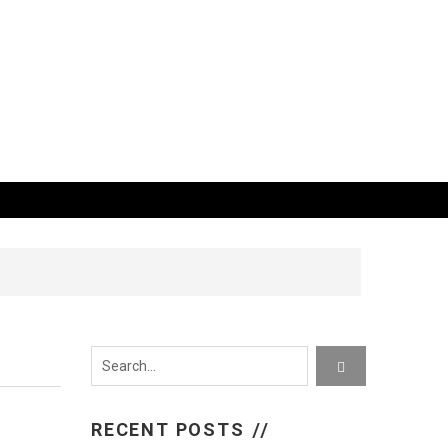
RECENT POSTS