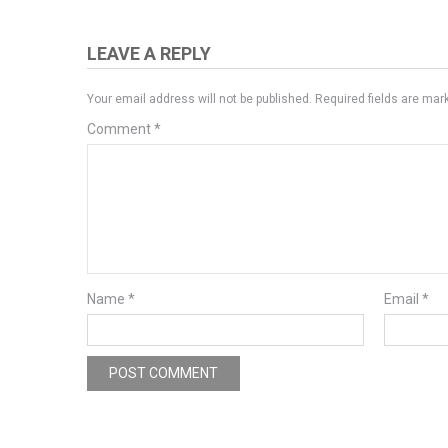
LEAVE A REPLY
Your email address will not be published.
Required fields are ma
Comment
*
Name
*
Email
*