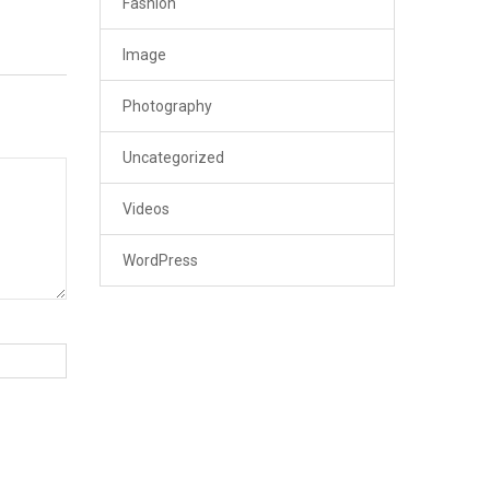
Fashion
Image
Photography
Uncategorized
Videos
WordPress