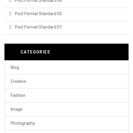
Post Format Standard 06
Post Format Standard 05
Post Format Standard 01
CATEGORIES
Blog
Creative
Fashion
Image
Photography