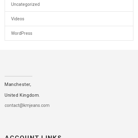
Uncategorized
Videos
WordPress
Manchester,
United Kingdom.
contact@kmjeans.com