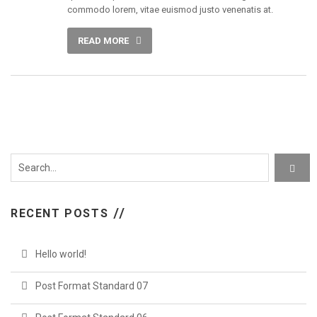
commodo lorem, vitae euismod justo venenatis at.
READ MORE
RECENT POSTS
Hello world!
Post Format Standard 07