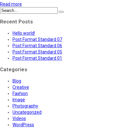
Read more
Recent Posts
Hello world!
Post Format Standard 07
Post Format Standard 06
Post Format Standard 05
Post Format Standard 01
Categories
Blog
Creative
Fashion
Image
Photography
Uncategorized
Videos
WordPress