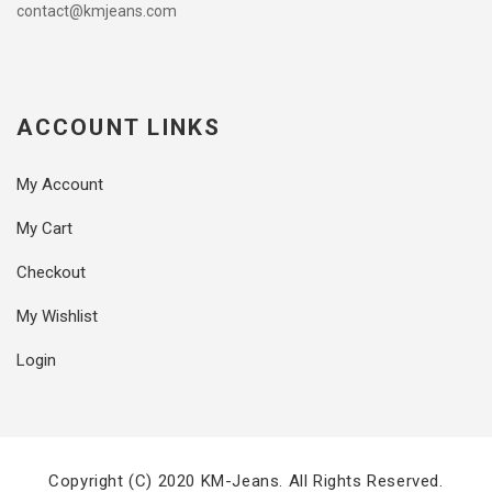
contact@kmjeans.com
ACCOUNT LINKS
My Account
My Cart
Checkout
My Wishlist
Login
Copyright (C) 2020 KM-Jeans. All Rights Reserved.