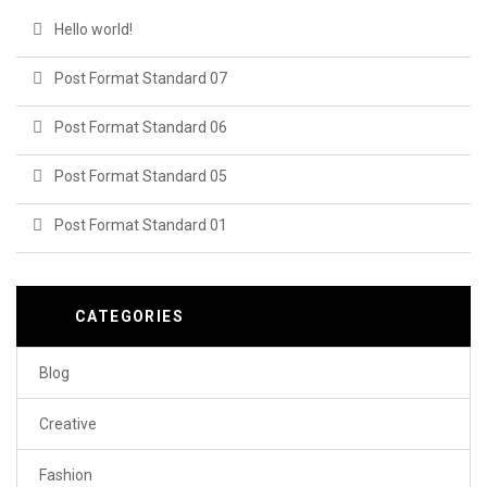
Hello world!
Post Format Standard 07
Post Format Standard 06
Post Format Standard 05
Post Format Standard 01
CATEGORIES
Blog
Creative
Fashion