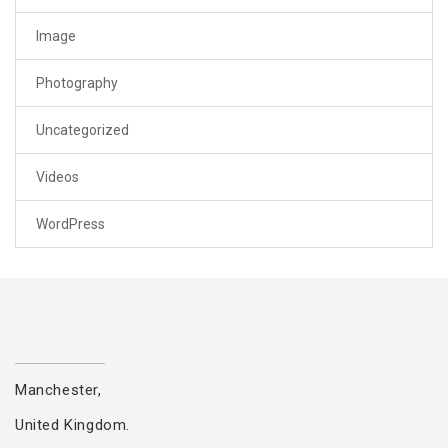
Image
Photography
Uncategorized
Videos
WordPress
Manchester,
United Kingdom.